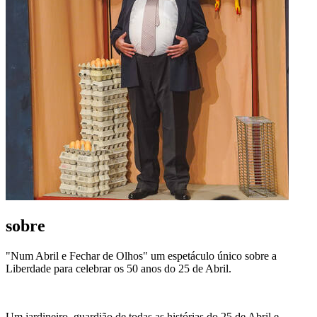
sobre
"Num Abril e Fechar de Olhos" um espetáculo único sobre a
Liberdade para celebrar os 50 anos do 25 de Abril.
Um jardineiro, guardião de todas as histórias do 25 de Abril e