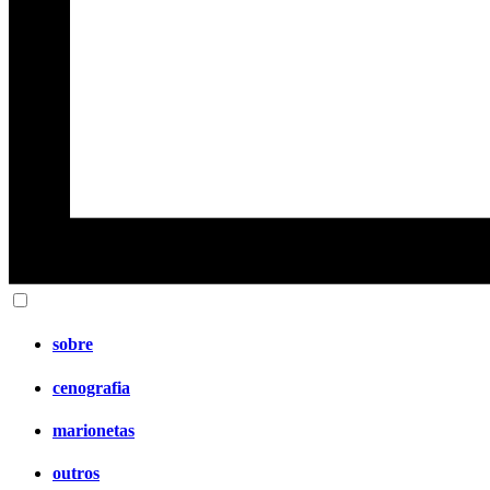
sobre
cenografia
marionetas
outros