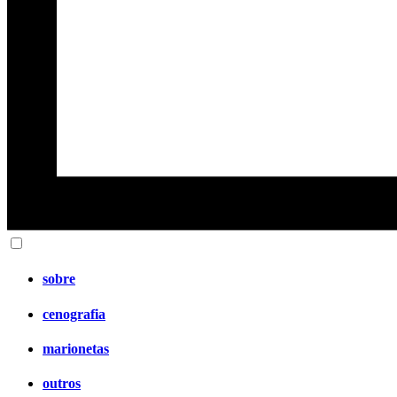
sobre
cenografia
marionetas
outros