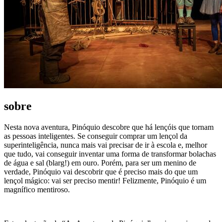
sobre
Nesta nova aventura, Pinóquio descobre que há lençóis que tornam
as pessoas inteligentes. Se conseguir comprar um lençol da
superinteligência, nunca mais vai precisar de ir à escola e, melhor
que tudo, vai conseguir inventar uma forma de transformar bolachas
de água e sal (blarg!) em ouro. Porém, para ser um menino de
verdade, Pinóquio vai descobrir que é preciso mais do que um
lençol mágico: vai ser preciso mentir! Felizmente, Pinóquio é um
magnífico mentiroso.