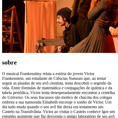
sobre
O musical Frankenstiny relata a estória do jovem Victor
Frankenstein, um estudante de Ciências Naturais que, ao tentar
seguir as pisadas de seu avô cientista, tenta descobrir o segredo da
vida. Entre fórmulas de matemática e conjugações de química e da
tabela periódica, Victor tenta desesperadamente encontrar a centelha
do Universo. Os seus fracassos são motivo de chacota dos colegas
embora a sua namorada Elisabeth encoraje o sonho de Victor. Um
dia tudo muda quando o seu avô lhe deixa em testamento um
Castelo na Transilvânia. Victor ao visitar o Castelo conhece Igor um
estranho assistente que lhe desvenda o antigo laboratório de seu avô