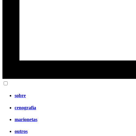
sobre
cenografia
marionetas
outros