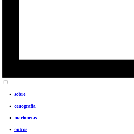
sobre
cenografia
marionetas
outros