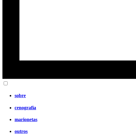
sobre
cenografia
marionetas
outros