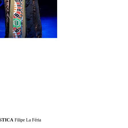
STICA
Filipe La Féria