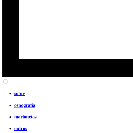
sobre
cenografia
marionetas
outros