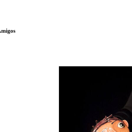
Amigos