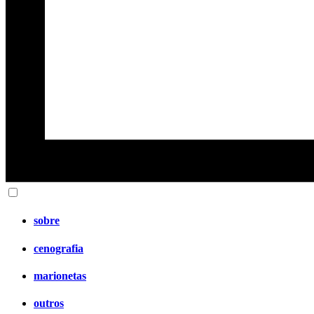
sobre
cenografia
marionetas
outros