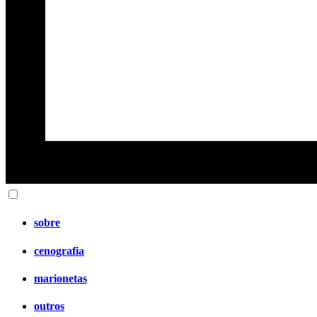
sobre
cenografia
marionetas
outros