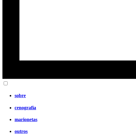
sobre
cenografia
marionetas
outros