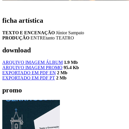
ficha artística
TEXTO E ENCENAÇÃO
Júnior Sampaio
PRODUÇÃO
ENTREtanto TEATRO
download
ARQUIVO IMAGEM ÁLBUM
1.9 Mb
ARQUIVO IMAGEM PROMO
95.4 Kb
EXPORTADO EM PDF EN
2 Mb
EXPORTADO EM PDF PT
2 Mb
promo