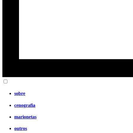
sobre
cenografia
marionetas
outros